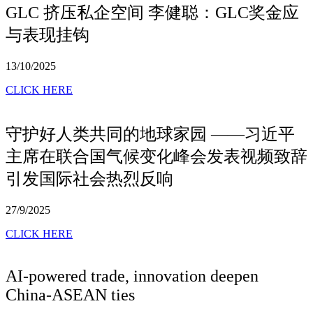
GLC 挤压私企空间 李健聪：GLC奖金应
与表现挂钩
13/10/2025
CLICK HERE
守护好人类共同的地球家园 ——习近平
主席在联合国气候变化峰会发表视频致辞
引发国际社会热烈反响
27/9/2025
CLICK HERE
AI-powered trade, innovation deepen
China-ASEAN ties