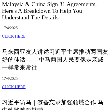
Malaysia & China Sign 31 Agreements.
Here's A Breakdown To Help You
Understand The Details
17/4/2025
CLICK HERE
马来西亚友人讲述习近平主席推动两国友
好的佳话—— 中马两国人民要像走亲戚
一样常来常往
17/4/2025
CLICK HERE
习近平访马｜签备忘录加强领域合作 马