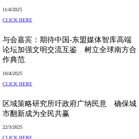
11/4/2025
CLICK HERE
与会嘉宾：期待中国-东盟媒体智库高端
论坛加强文明交流互鉴 树立全球南方合
作典范
10/4/2025
CLICK HERE
区域策略研究所吁政府广纳民意 确保城
市翻新成为全民共赢
22/3/2025
CLICK HERE