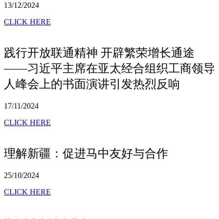
13/12/2024
CLICK HERE
践行开放联通精神 开辟繁荣增长通途
——习近平主席在亚太经合组织工商领导
人峰会上的书面演讲引发热烈反响
17/11/2024
CLICK HERE
理解新疆：促进马中友好与合作
25/10/2024
CLICK HERE