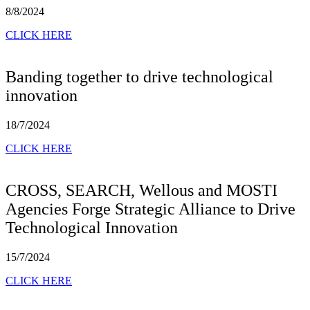
8/8/2024
CLICK HERE
Banding together to drive technological
innovation
18/7/2024
CLICK HERE
CROSS, SEARCH, Wellous and MOSTI
Agencies Forge Strategic Alliance to Drive
Technological Innovation
15/7/2024
CLICK HERE