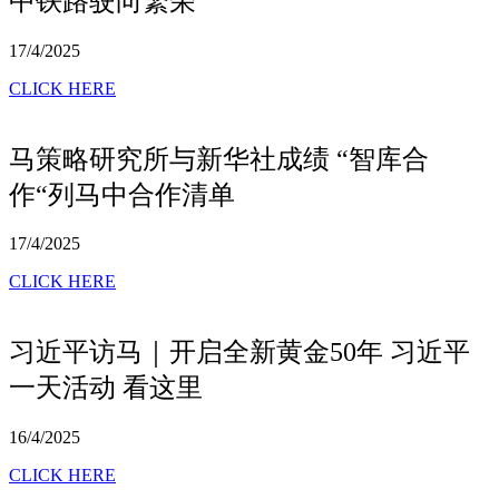
中铁路驶向繁荣
17/4/2025
CLICK HERE
马策略研究所与新华社成绩 “智库合
作“列马中合作清单
17/4/2025
CLICK HERE
习近平访马｜开启全新黄金50年 习近平
一天活动 看这里
16/4/2025
CLICK HERE