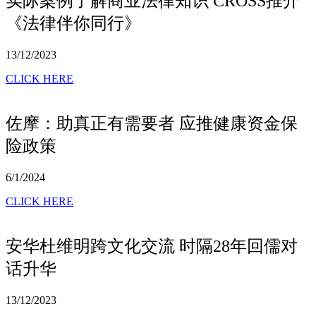
实际案例了解商业法律知识 CROSS推介
《法律伴你同行》
13/12/2023
CLICK HERE
佐摩：助真正有需要者 应推健康资金保
险政策
6/1/2024
CLICK HERE
安华杜维明跨文化交流 时隔28年回儒对
话升华
13/12/2023