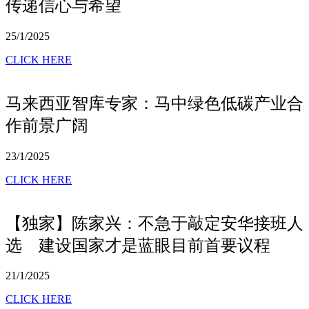
传递信心与希望
25/1/2025
CLICK HERE
马来西亚智库专家：马中绿色低碳产业合
作前景广阔
23/1/2025
CLICK HERE
【独家】陈家兴：不急于敲定安华接班人
选 建设国家才是蓝眼目前首要议程
21/1/2025
CLICK HERE