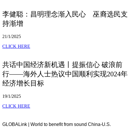
李健聪：昌明理念渐入民心 巫裔选民支
持渐增
21/1/2025
CLICK HERE
共话中国经济新机遇丨提振信心 破浪前
行——海外人士热议中国顺利实现2024年
经济增长目标
19/1/2025
CLICK HERE
GLOBALink | World to benefit from sound China-U.S.