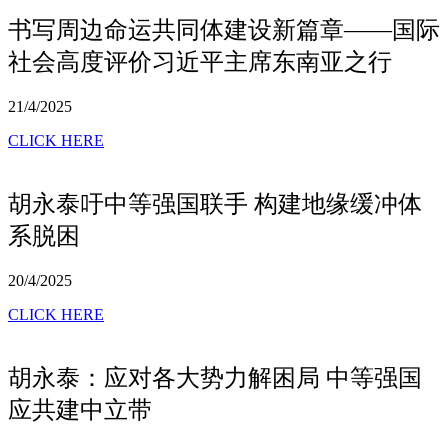
书写周边命运共同体建设新篇章——国际
社会高度评价习近平主席东南亚之行
21/4/2025
CLICK HERE
胡永泰吁中等强国联手 构建地缘缓冲体
系脱困
20/4/2025
CLICK HERE
胡永泰：应对各大势力解困局 中等强国
应共建中立带