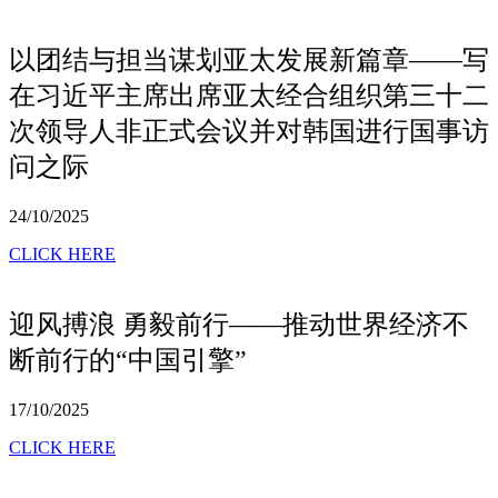
以团结与担当谋划亚太发展新篇章——写
在习近平主席出席亚太经合组织第三十二
次领导人非正式会议并对韩国进行国事访
问之际
24/10/2025
CLICK HERE
迎风搏浪 勇毅前行——推动世界经济不
断前行的“中国引擎”
17/10/2025
CLICK HERE