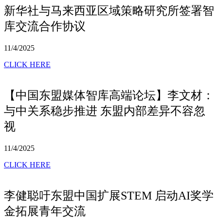
新华社与马来西亚区域策略研究所签署智
库交流合作协议
11/4/2025
CLICK HERE
【中国东盟媒体智库高端论坛】李文材：
与中关系稳步推进 东盟内部差异不容忽
视
11/4/2025
CLICK HERE
李健聪吁东盟中国扩展STEM 启动AI奖学
金拓展青年交流