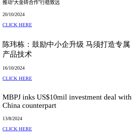
推动
“
大金砖合作
”
行稳致远
20/10/2024
CLICK HERE
陈玮栋：鼓励中小企升级 马须打造专属
产品技术
16/10/2024
CLICK HERE
MBPJ inks US$10mil investment deal with
China counterpart
13/8/2024
CLICK HERE