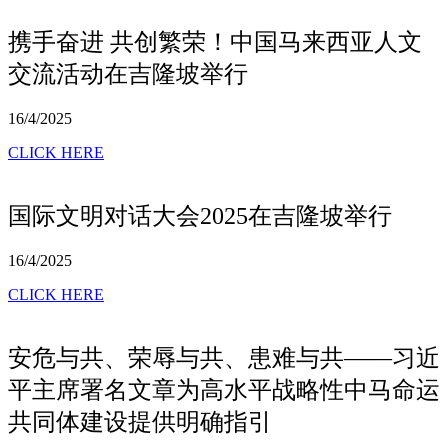
携手奋进 共创繁荣！中国马来西亚人文
交流活动在吉隆坡举行
16/4/2025
CLICK HERE
国际文明对话大会2025在吉隆坡举行
16/4/2025
CLICK HERE
安危与共、荣辱与共、患难与共——习近
平主席署名文章为高水平战略性中马命运
共同体建设提供明确指引