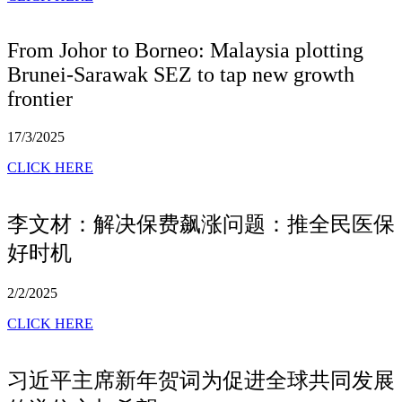
From Johor to Borneo: Malaysia plotting
Brunei-Sarawak SEZ to tap new growth
frontier
17/3/2025
CLICK HERE
李文材：解决保费飙涨问题：推全民医保
好时机
2/2/2025
CLICK HERE
习近平主席新年贺词为促进全球共同发展