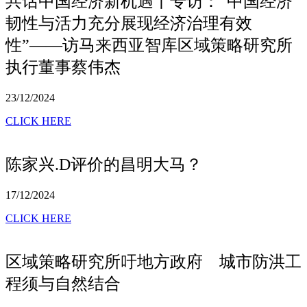
共话中国经济新机遇丨专访：“中国经济
韧性与活力充分展现经济治理有效
性”——访马来西亚智库区域策略研究所
执行董事蔡伟杰
23/12/2024
CLICK HERE
陈家兴.D评价的昌明大马？
17/12/2024
CLICK HERE
区域策略研究所吁地方政府 城市防洪工
程须与自然结合