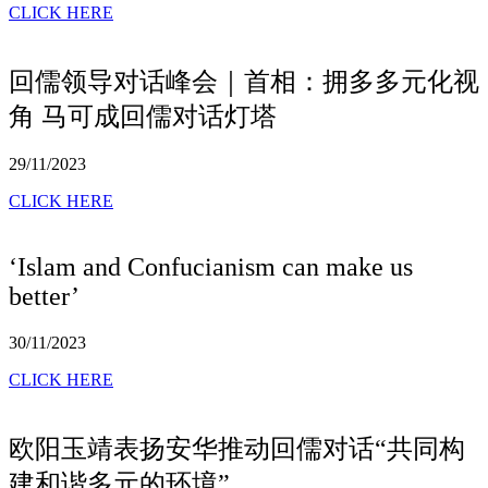
CLICK HERE
回儒领导对话峰会｜首相：拥多多元化视
角 马可成回儒对话灯塔
29/11/2023
CLICK HERE
‘Islam and Confucianism can make us
better’
30/11/2023
CLICK HERE
欧阳玉靖表扬安华推动回儒对话“共同构
建和谐多元的环境”