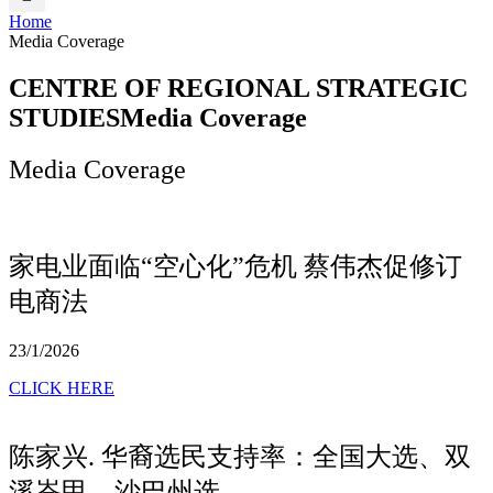
Home
Media Coverage
CENTRE OF REGIONAL STRATEGIC
STUDIES
Media Coverage
Media Coverage
家电业面临“空心化”危机 蔡伟杰促修订
电商法
23/1/2026
CLICK HERE
陈家兴. 华裔选民支持率：全国大选、双
溪峇甲、沙巴州选