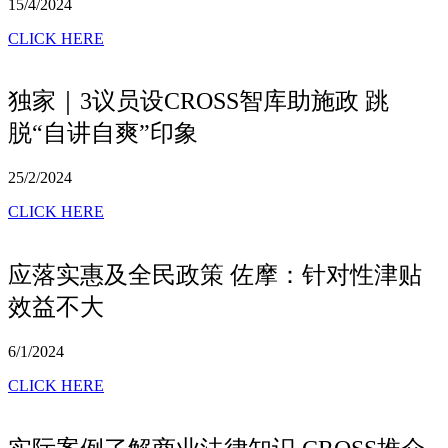
15/4/2024
CLICK HERE
独家｜3议员设CROSS智库助施政 跳
脱“自讲自爽”印象
25/2/2024
CLICK HERE
应落实惠及全民政策 佐摩：针对性津贴
效益不大
6/1/2024
CLICK HERE