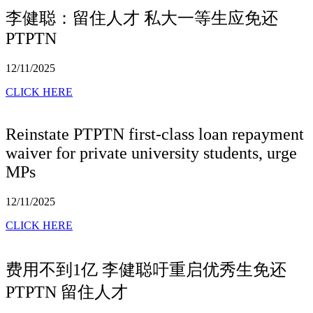
李健聪：留住人才 私大一等生应免还
PTPTN
12/11/2025
CLICK HERE
Reinstate PTPTN first-class loan repayment
waiver for private university students, urge
MPs
12/11/2025
CLICK HERE
费用不到1亿 李健聪吁重启优秀生免还
PTPTN 留住人才