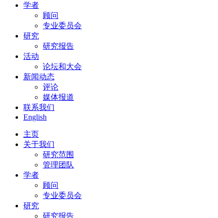
学者
顾问
专业委员会
研究
研究报告
活动
论坛和大会
新闻动态
评论
媒体报道
联系我们
English
主页
关于我们
研究范围
管理团队
学者
顾问
专业委员会
研究
研究报告