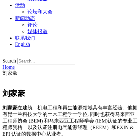
活动
论坛和大会
新闻动态
评论
媒体报道
联系我们
English
Search
Home
刘家豪
刘家豪
刘家豪
在建筑，机电工程和再生能源领域具有丰富经验。他拥
有昆士兰科技大学的土木工程学士学位, 同时也获得马来西亚
工程师协会 (BEM) 和马来西亚工程师学会 (IEM)认证的专业工
程师资格，以及认证注册电气能源经理（REEM）和EXIN &
EPI 认证的数据中心从业者。