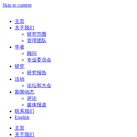
Skip to content
主页
关于我们
研究范围
管理团队
学者
顾问
专业委员会
研究
研究报告
活动
论坛和大会
新闻动态
评论
媒体报道
联系我们
English
主页
关于我们