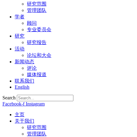
研究范围
管理团队
学者
顾问
专业委员会
研究
研究报告
活动
论坛和大会
新闻动态
评论
媒体报道
联系我们
English
Search
Facebook-f
Instagram
主页
关于我们
研究范围
管理团队