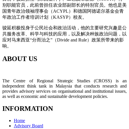
别职能官员，此前曾担任农业部副部长的特别官员。他也是美
国青年政治领袖理事会（ACYPL）和德国阿德诺尔基金会青
年政治工作者培训计划（KASYP）校友。
骏延积极投身于公民社会和政治活动，他的主要研究兴趣是公
共服务改革、科学与科技的应用，以及解决种族政治问题，以
应对马来西亚“分而治之”（Divide and Rule）政策所带来的影
响。
ABOUT US
The Centre of Regional Strategic Studies (CROSS) is an
independent think tank in Malaysia that conducts research and
provides advisory services on organisational and institutional issues,
as well as economic and sustainable development policies.
INFORMATION
Home
Advisory Board