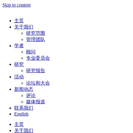
Skip to content
主页
关于我们
研究范围
管理团队
学者
顾问
专业委员会
研究
研究报告
活动
论坛和大会
新闻动态
评论
媒体报道
联系我们
English
主页
关于我们