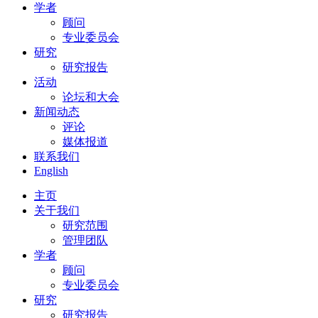
学者
顾问
专业委员会
研究
研究报告
活动
论坛和大会
新闻动态
评论
媒体报道
联系我们
English
主页
关于我们
研究范围
管理团队
学者
顾问
专业委员会
研究
研究报告