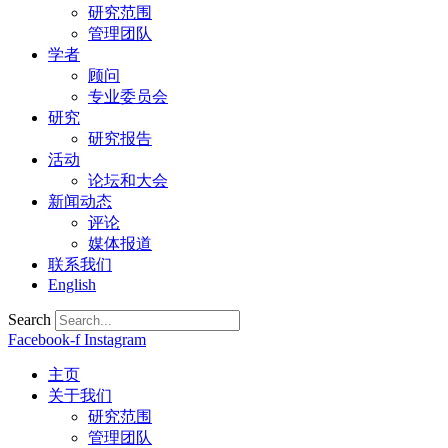
研究范围
管理团队
学者
顾问
专业委员会
研究
研究报告
活动
论坛和大会
新闻动态
评论
媒体报道
联系我们
English
Search
Facebook-f
Instagram
主页
关于我们
研究范围
管理团队