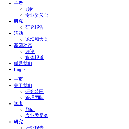
学者
顾问
专业委员会
研究
研究报告
活动
论坛和大会
新闻动态
评论
媒体报道
联系我们
English
主页
关于我们
研究范围
管理团队
学者
顾问
专业委员会
研究
研究报告