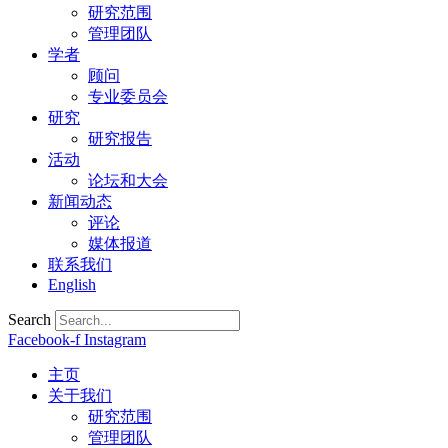
研究范围
管理团队
学者
顾问
专业委员会
研究
研究报告
活动
论坛和大会
新闻动态
评论
媒体报道
联系我们
English
Search
Facebook-f
Instagram
主页
关于我们
研究范围
管理团队