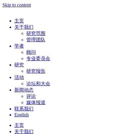
Skip to content
主页
关于我们
研究范围
管理团队
学者
顾问
专业委员会
研究
研究报告
活动
论坛和大会
新闻动态
评论
媒体报道
联系我们
English
主页
关于我们