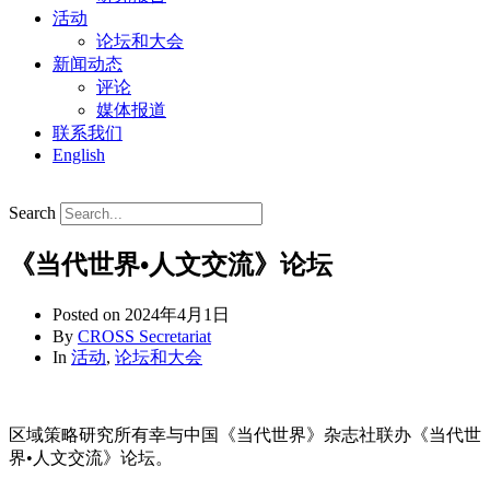
活动
论坛和大会
新闻动态
评论
媒体报道
联系我们
English
Search
《当代世界•人文交流》论坛
Posted on
2024年4月1日
By
CROSS Secretariat
In
活动
,
论坛和大会
区域策略研究所有幸与中国《当代世界》杂志社联办《当代世
界•人文交流》论坛。