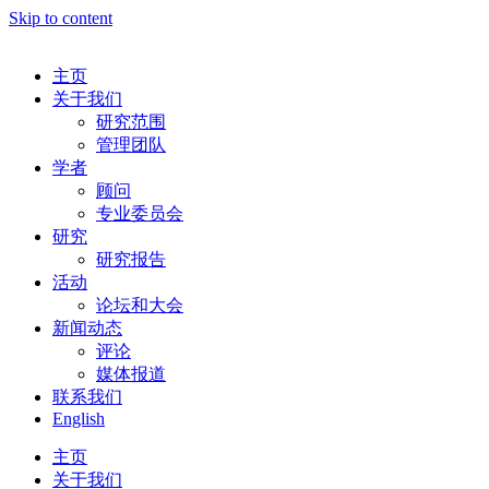
Skip to content
主页
关于我们
研究范围
管理团队
学者
顾问
专业委员会
研究
研究报告
活动
论坛和大会
新闻动态
评论
媒体报道
联系我们
English
主页
关于我们