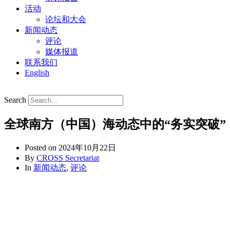
活动
论坛和大会
新闻动态
评论
媒体报道
联系我们
English
Search
全球南方（中国）海动态中的“务实突破”
Posted on
2024年10月22日
By
CROSS Secretariat
In
新闻动态
,
评论