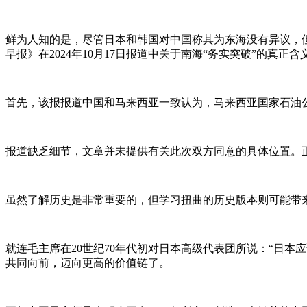
鲜为人知的是，尽管日本和韩国对中国称其为东海没有异议，
早报》在2024年10月17日报道中关于南海“务实突破”的真正含
首先，该报报道中国和马来西亚一致认为，马来西亚国家石油公司
报道缺乏细节，文章并未提供有关此次双方同意的具体位置。
虽然了解历史是非常重要的，但学习扭曲的历史版本则可能带
就连毛主席在20世纪70年代初对日本高级代表团所说：“日
共同向前，迈向更高的价值链了。