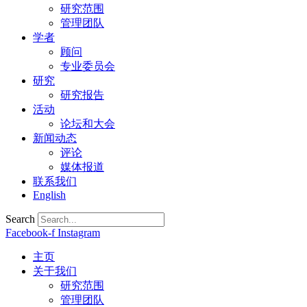
研究范围
管理团队
学者
顾问
专业委员会
研究
研究报告
活动
论坛和大会
新闻动态
评论
媒体报道
联系我们
English
Search
Facebook-f
Instagram
主页
关于我们
研究范围
管理团队