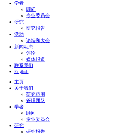
学者
顾问
专业委员会
研究
研究报告
活动
论坛和大会
新闻动态
评论
媒体报道
联系我们
English
主页
关于我们
研究范围
管理团队
学者
顾问
专业委员会
研究
研究报告