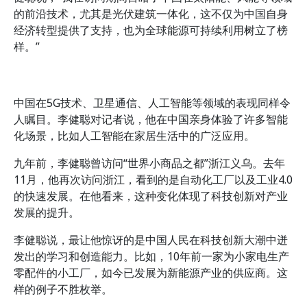
的前沿技术，尤其是光伏建筑一体化，这不仅为中国自身
经济转型提供了支持，也为全球能源可持续利用树立了榜
样。”
中国在5G技术、卫星通信、人工智能等领域的表现同样令
人瞩目。李健聪对记者说，他在中国亲身体验了许多智能
化场景，比如人工智能在家居生活中的广泛应用。
九年前，李健聪曾访问“世界小商品之都”浙江义乌。去年
11月，他再次访问浙江，看到的是自动化工厂以及工业4.0
的快速发展。在他看来，这种变化体现了科技创新对产业
发展的提升。
李健聪说，最让他惊讶的是中国人民在科技创新大潮中迸
发出的学习和创造能力。比如，10年前一家为小家电生产
零配件的小工厂，如今已发展为新能源产业的供应商。这
样的例子不胜枚举。