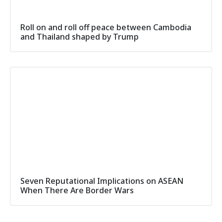
Roll on and roll off peace between Cambodia
and Thailand shaped by Trump
Seven Reputational Implications on ASEAN
When There Are Border Wars