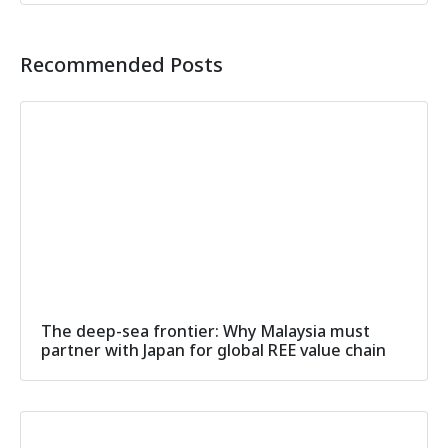
Recommended Posts
The deep-sea frontier: Why Malaysia must
partner with Japan for global REE value chain