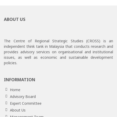
ABOUT US
The Centre of Regional Strategic Studies (CROSS) is an
independent think tank in Malaysia that conducts research and
provides advisory services on organisational and institutional
issues, as well as economic and sustainable development
policies.
INFORMATION
Home
Advisory Board
Expert Committee
About Us
Management Team