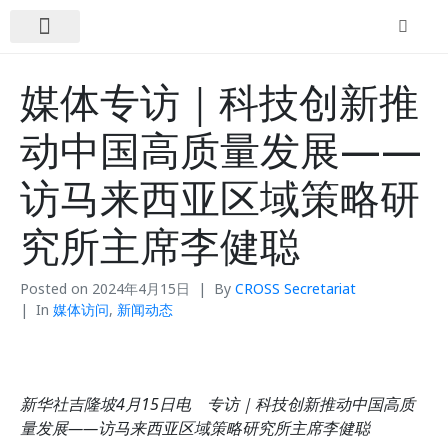
关于我们
新闻动态
联系我们
媒体专访｜科技创新推
动中国高质量发展——
访马来西亚区域策略研
究所主席李健聪
Posted on
2024年4月15日
By
CROSS Secretariat
In
媒体访问
,
新闻动态
新华社吉隆坡4月15日电 专访｜科技创新推动中国高质
量发展——访马来西亚区域策略研究所主席李健聪