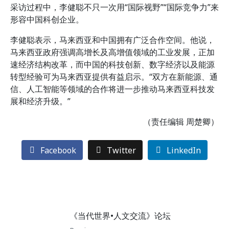
采访过程中，李健聪不只一次用“国际视野”“国际竞争力”来
形容中国科创企业。
李健聪表示，马来西亚和中国拥有广泛合作空间。他说，
马来西亚政府强调高增长及高增值领域的工业发展，正加
速经济结构改革，而中国的科技创新、数字经济以及能源
转型经验可为马来西亚提供有益启示。“双方在新能源、通
信、人工智能等领域的合作将进一步推动马来西亚科技发
展和经济升级。”
（责任编辑 周楚卿）
Facebook
Twitter
LinkedIn
《当代世界•人文交流》论坛