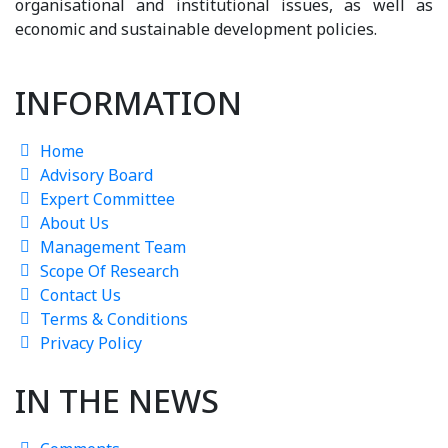
organisational and institutional issues, as well as
economic and sustainable development policies.
INFORMATION
Home
Advisory Board
Expert Committee
About Us
Management Team
Scope Of Research
Contact Us
Terms & Conditions
Privacy Policy
IN THE NEWS