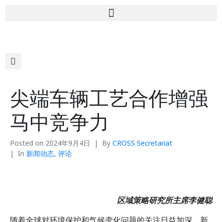
尖端车辆工艺合作增强
马中竞争力
Posted on
2024年9月4日
By
CROSS Secretariat
In
新闻动态
,
评论
区域策略研究所主席李健聪
随着全球对环境保护和气候变化问题的关注日益加深，新