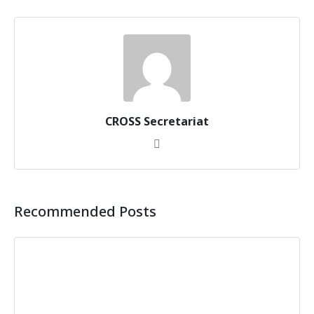
CROSS Secretariat
Recommended Posts