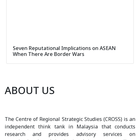
Seven Reputational Implications on ASEAN
When There Are Border Wars
ABOUT US
The Centre of Regional Strategic Studies (CROSS) is an
independent think tank in Malaysia that conducts
research and provides advisory services on