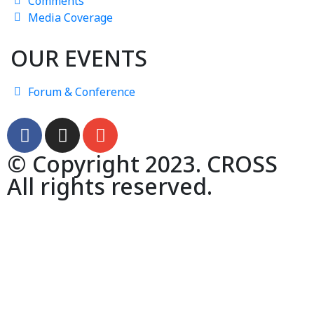
Comments
Media Coverage
OUR EVENTS
Forum & Conference
© Copyright 2023. CROSS
All rights reserved.