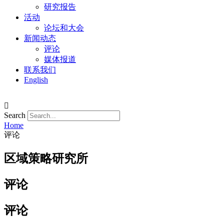
研究报告
活动
论坛和大会
新闻动态
评论
媒体报道
联系我们
English
Search
Home
评论
区域策略研究所
评论
评论