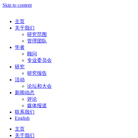
Skip to content
主页
关于我们
研究范围
管理团队
学者
顾问
专业委员会
研究
研究报告
活动
论坛和大会
新闻动态
评论
媒体报道
联系我们
English
主页
关于我们