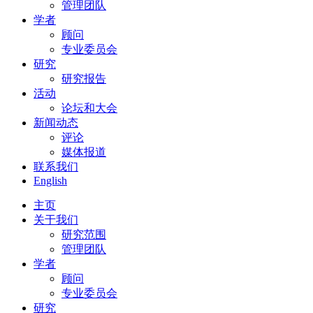
管理团队
学者
顾问
专业委员会
研究
研究报告
活动
论坛和大会
新闻动态
评论
媒体报道
联系我们
English
主页
关于我们
研究范围
管理团队
学者
顾问
专业委员会
研究