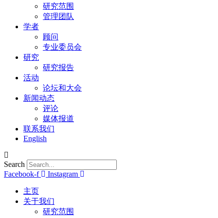
研究范围
管理团队
学者
顾问
专业委员会
研究
研究报告
活动
论坛和大会
新闻动态
评论
媒体报道
联系我们
English
Search
Facebook-f
Instagram
主页
关于我们
研究范围